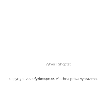
Vytvořil Shoptet
Copyright 2026
fyziotape.cz
. Všechna práva vyhrazena.